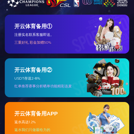
快速导航
开云手机网登入
新闻中心
开云中国
设备展示
企业介绍
企业文化
招聘信息
联系开云中
Copyright © 2012-2025 www.thencamebr
多宝·duobao官方网站
|
乐竞官方网站
|
开云集团官网_开云集团(中国)
|
KY在线官网
|
乐动官方网站(China)在线/注册/登陆/官网
|
乐竞体育
|
开
云在线平台
|
开云app注册
|
米兰(中国)milan·官方网站
|