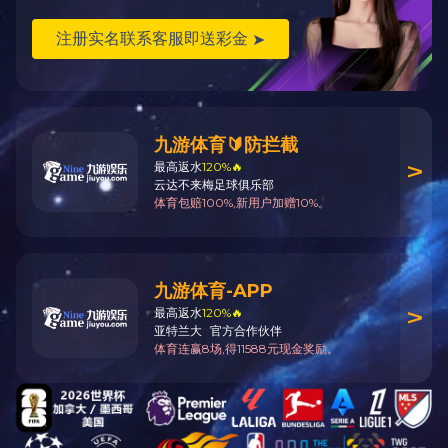
聚酯带
服务热线
覆盖胶
有害的影响
19953212722
骨架层
在工作中，
芯胶有
链接更有弹
上一条：
金属网
下一条：
输送机