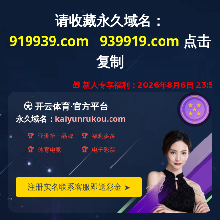
错误提示
找不到页面
返回主页
多宝·duobao官方网站
|
乐竞官方网站
|
开云集团官网_
开云集团(中国)
|
KY在线官网
|
乐动官方网站(China)在
线/注册/登陆/官网
|
乐竞体育
|
开云在线平台
|
开云app
注册
|
米兰(中国)milan·官方网站
|